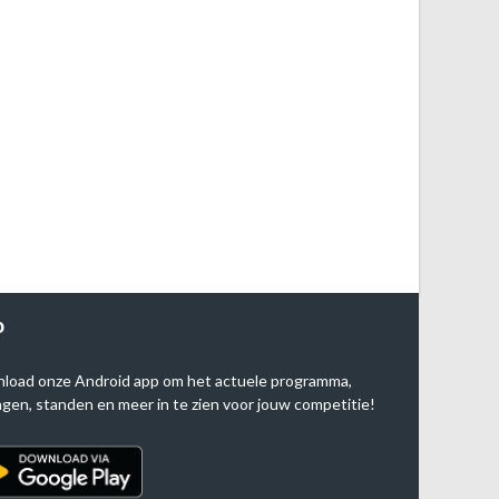
P
load onze Android app om het actuele programma,
agen, standen en meer in te zien voor jouw competitie!