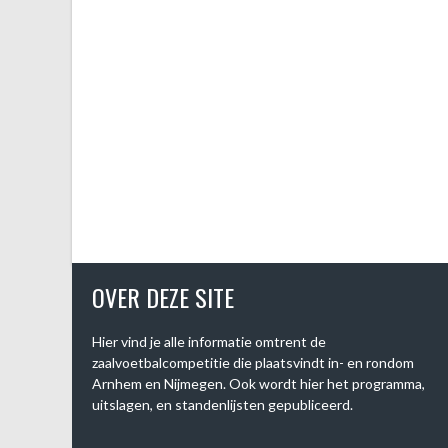
OVER DEZE SITE
Hier vind je alle informatie omtrent de
zaalvoetbalcompetitie die plaatsvindt in- en rondom
Arnhem en Nijmegen. Ook wordt hier het programma,
uitslagen, en standenlijsten gepubliceerd.