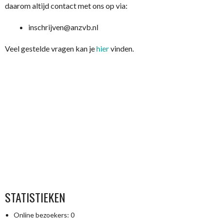
daarom altijd contact met ons op via:
inschrijven@anzvb.nl
Veel gestelde vragen kan je
hier
vinden.
STATISTIEKEN
Online bezoekers:
0