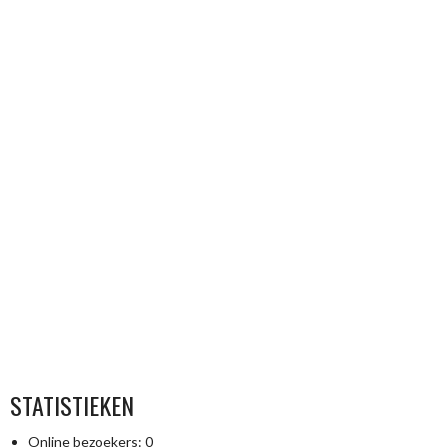
STATISTIEKEN
Online bezoekers:
0