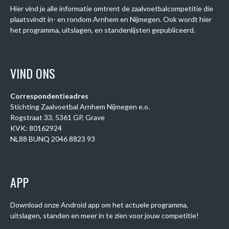
Hier vind je alle informatie omtrent de zaalvoetbalcompetitie die
plaatsvindt in- en rondom Arnhem en Nijmegen. Ook wordt hier
het programma, uitslagen, en standenlijsten gepubliceerd.
VIND ONS
Correspondentieadres
Stichting Zaalvoetbal Arnhem Nijmegen e.o.
Rogstraat 33, 5361 GP, Grave
KVK: 80162924
NL88 BUNQ 2046 8823 93
APP
Download onze Android app om het actuele programma,
uitslagen, standen en meer in te zien voor jouw competitie!