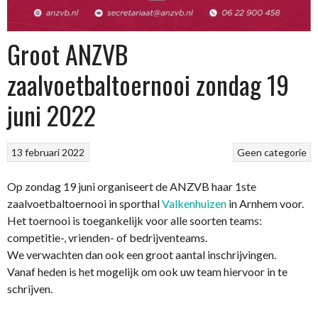
Groot ANZVB
zaalvoetbaltoernooi zondag 19
juni 2022
13 februari 2022
Geen categorie
Op zondag 19 juni organiseert de ANZVB haar 1ste
zaalvoetbaltoernooi in sporthal
Valkenhuizen
in Arnhem voor.
Het toernooi is toegankelijk voor alle soorten teams:
competitie-, vrienden- of bedrijventeams.
We verwachten dan ook een groot aantal inschrijvingen.
Vanaf heden is het mogelijk om ook uw team hiervoor in te
schrijven.