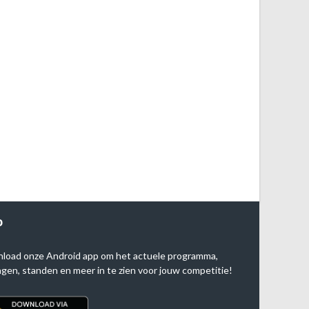
P
load onze Android app om het actuele programma,
agen, standen en meer in te zien voor jouw competitie!