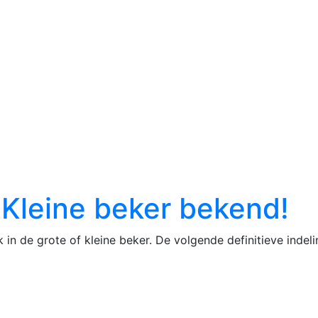
 Kleine beker bekend!
n de grote of kleine beker. De volgende definitieve indelin