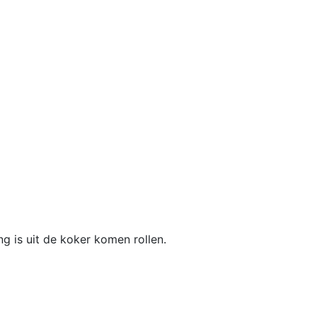
g is uit de koker komen rollen.