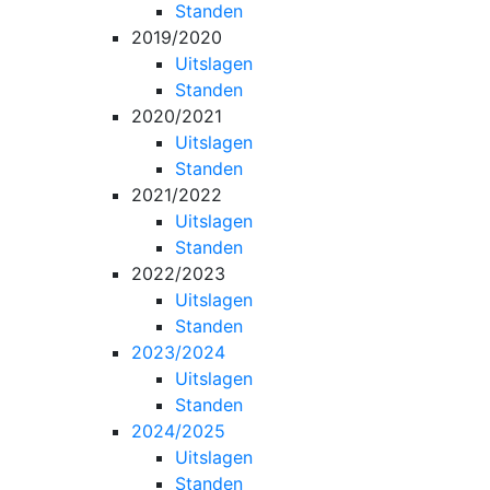
Standen
2019/2020
Uitslagen
Standen
2020/2021
Uitslagen
Standen
2021/2022
Uitslagen
Standen
2022/2023
Uitslagen
Standen
2023/2024
Uitslagen
Standen
2024/2025
Uitslagen
Standen