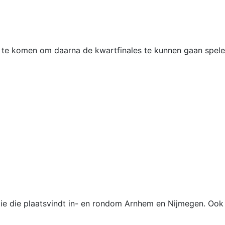
 te komen om daarna de kwartfinales te kunnen gaan spele
itie die plaatsvindt in- en rondom Arnhem en Nijmegen. Ook