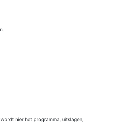
n.
 wordt hier het programma, uitslagen,